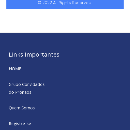
© 2022 All Rights Reserved.
Links Importantes
HOME
Grupo Convidados
do Pronaos
Quem Somos
Registre-se