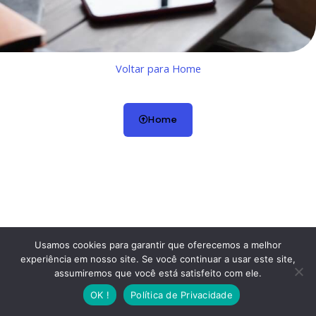
Voltar para Home
Home
Usamos cookies para garantir que oferecemos a melhor
experiência em nosso site. Se você continuar a usar este site,
assumiremos que você está satisfeito com ele.
OK !
Política de Privacidade