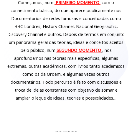
Começamos, num
PRIMEIRO MOMENTO
com o
conhecimento básico, do que aparece publicamente nos
Documentários de redes famosas e conceituadas como
BBC Londres, History Channel, Nacional Geographic,
Discovery Channel e outros. Depois de termos em conjunto
um panorama geral das teorias, ideias e conceitos aceitos
pelo público, num
SEGUNDO MOMENTO
, nos
aprofundamos nas teorias mais específicas, algumas
extremas, outras acadêmicas, com livros tanto acadêmicos
como os da Ordem, e algumas vezes outros
documentários. Todo percurso é feito com discussões e
troca de ideias constantes com objetivo de somar e
ampliar o leque de ideias, teorias e possibilidades…