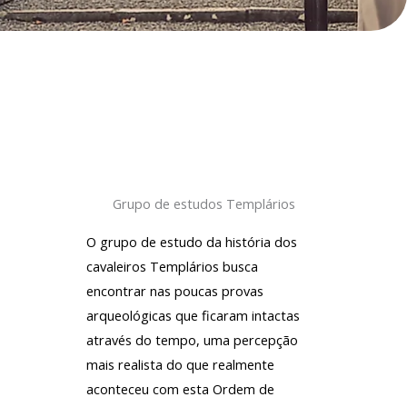
Grupo de estudos Templários
O grupo de estudo da história dos
cavaleiros Templários busca
encontrar nas poucas provas
arqueológicas que ficaram intactas
através do tempo, uma percepção
mais realista do que realmente
aconteceu com esta Ordem de