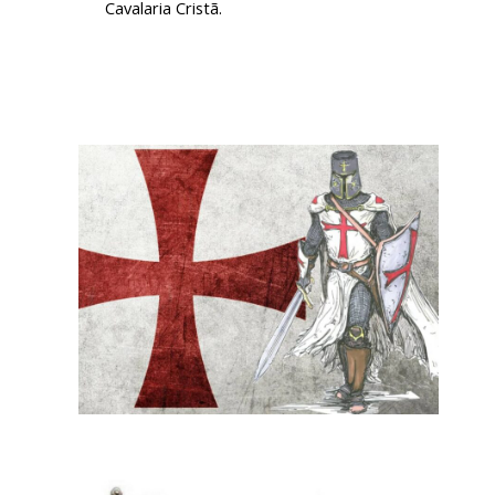
Cavalaria Cristã.