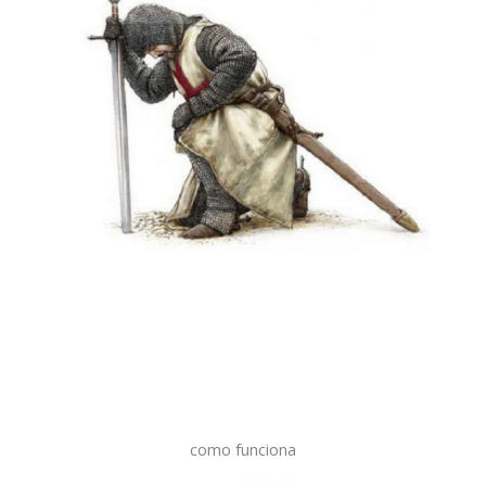
como funciona