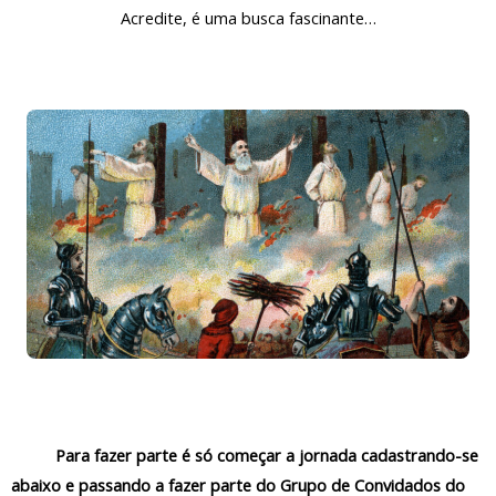
Acredite, é uma busca fascinante…
Para fazer parte é só começar a jornada cadastrando-se
abaixo e passando a fazer parte do Grupo de Convidados do