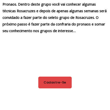
Pronaos. Dentro deste grupo você vai conhecer algumas
técnicas Rosacruzes e depois de apenas algumas semanas será
convidado a fazer parte do seleto grupo de Rosacruzes. O
próximo passo é fazer parte da confraria do pronaos e somar
seu conhecimento nos grupos de interesse…
Cadastre-Se