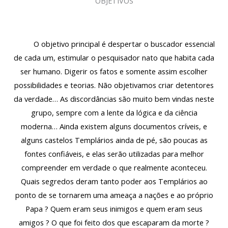
OBJETIVOS
O objetivo principal é despertar o buscador essencial
de cada um, estimular o pesquisador nato que habita cada
ser humano. Digerir os fatos e somente assim escolher
possibilidades e teorias. Não objetivamos criar detentores
da verdade… As discordâncias são muito bem vindas neste
grupo, sempre com a lente da lógica e da ciência
moderna… Ainda existem alguns documentos críveis, e
alguns castelos Templários ainda de pé, são poucas as
fontes confiáveis, e elas serão utilizadas para melhor
compreender em verdade o que realmente aconteceu.
Quais segredos deram tanto poder aos Templários ao
ponto de se tornarem uma ameaça a nações e ao próprio
Papa ? Quem eram seus inimigos e quem eram seus
amigos ? O que foi feito dos que escaparam da morte ?