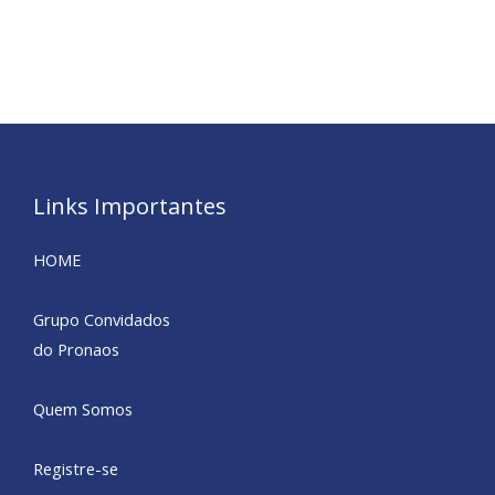
Links Importantes
HOME
Grupo Convidados
do Pronaos
Quem Somos
Registre-se